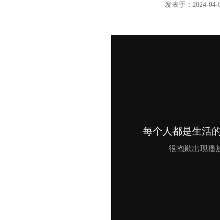
发表于：2024-04-