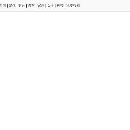
新闻
|
娱体
|
财经
|
汽车
|
家居
|
女性
|
科技
|
我要投稿