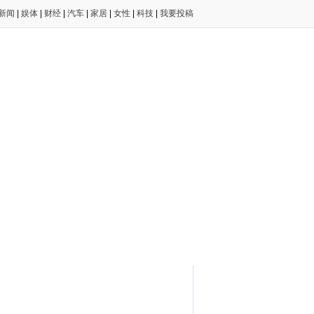
新闻
|
娱体
|
财经
|
汽车
|
家居
|
女性
|
科技
|
我要投稿