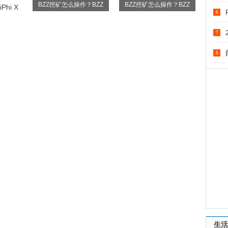
BZZ挖矿怎么操作？BZZ
BZZ挖矿怎么操作？BZZ
hi X
6
7
8
生活