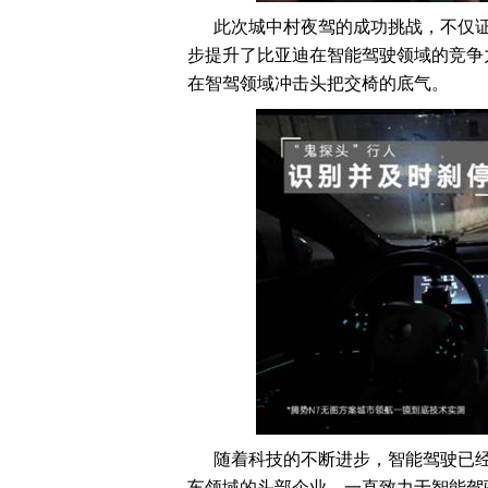
此次城中村夜驾的成功挑战，不仅
步提升了比亚迪在智能驾驶领域的竞争
在智驾领域冲击头把交椅的底气。
随着科技的不断进步，智能驾驶已
车领域的头部企业，一直致力于智能驾