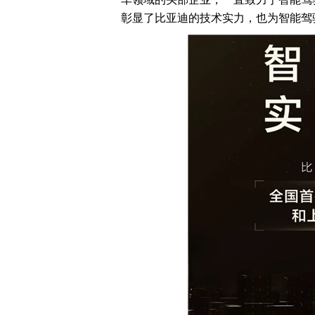
彰显了比亚迪的技术实力，也为智能驾