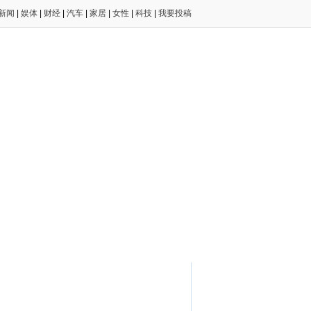
新闻
|
娱体
|
财经
|
汽车
|
家居
|
女性
|
科技
|
我要投稿