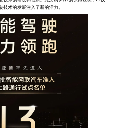
驶技术的发展注入了新的活力。