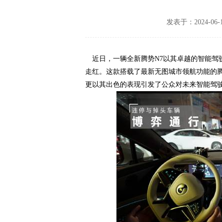
发表于：2024-06-
近日，一辆全新腾势
N7
以其卓越的智能驾
走红。这款搭载了最新无图城市领航功能的
更以其出色的表现引发了公众对未来智能驾