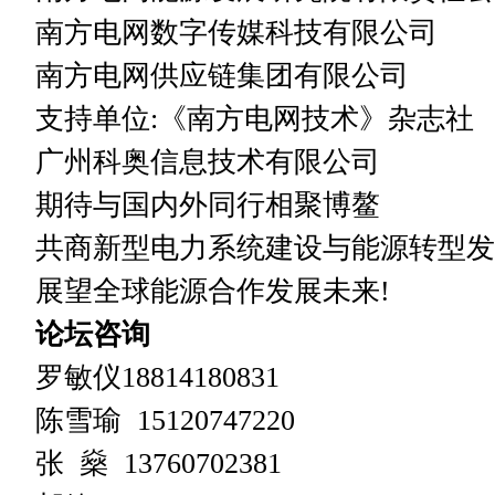
南方电网数字传媒科技有限公司
南方电网供应链集团有限公司
支持单位:《南方电网技术》杂志社
广州科奥信息技术有限公司
期待与国内外同行相聚博鳌
共商新型电力系统建设与能源转型发
展望全球能源合作发展未来!
论坛咨询
罗敏仪18814180831
陈雪瑜 15120747220
张 燊 13760702381