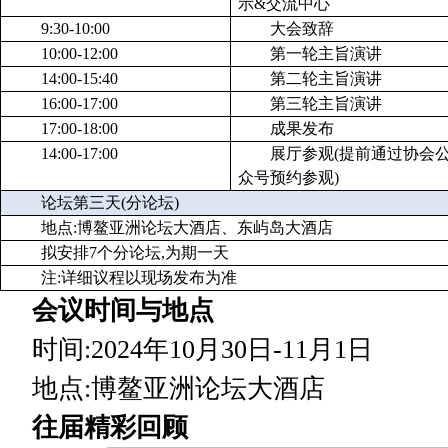
示&交流中心
9:30-10:00
大会致辞
10:00-12:00
第一轮主旨演讲
14:00-15:40
第二轮主旨演讲
16:00-17:00
第三轮主旨演讲
17:00-18:00
成果发布
14:00-17:00
展厅参观(提前通过协会
众号预约参观)
论坛第三天(分论坛)
地点:博鳌亚洲论坛大酒店、东屿岛大酒店
拟安排7个分论坛,为期一天
注:详细议程以现场发布为准
会议时间与地点
时间:2024年10月30日-11月1日
地点:博鳌亚洲论坛大酒店
往届精彩回顾