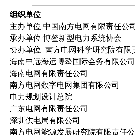
组织单位
主办单位:中国南方电网有限责任公
承办单位:博鳌新型电力系统协会
协办单位: 南方电网科学研究院有限
海南中远海运博鳌国际会务有限公司
海南电网有限责任公司
南方电网数字电网集团有限公司
电力规划设计总院
广东电网有限责任公司
深圳供电局有限公司
南方电网能源发展研究院有限责任公