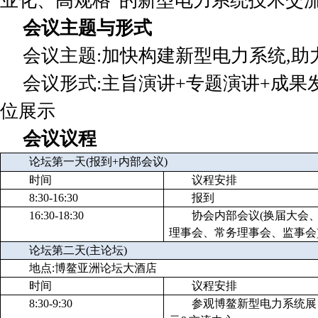
业化、高规格”的新型电力系统技术交
会议主题与形式
会议主题:加快构建新型电力系统,
会议形式:主旨演讲+专题演讲+成果
位展示
会议议程
论坛第一天(报到+内部会议)
时间
议程安排
8:30-16:30
报到
16:30-18:30
协会内部会议(换届大会
理事会、常务理事会、监事会
论坛第二天(主论坛)
地点:博鳌亚洲论坛大酒店
时间
议程安排
8:30-9:30
参观博鳌新型电力系统展