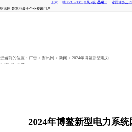
财讯网
是本地最全企业资讯门户
您当前的位置：
广告
>
财讯网
>
新闻
> 2024年博鳌新型电力
系统国际论坛
2024年博鳌新型电力系