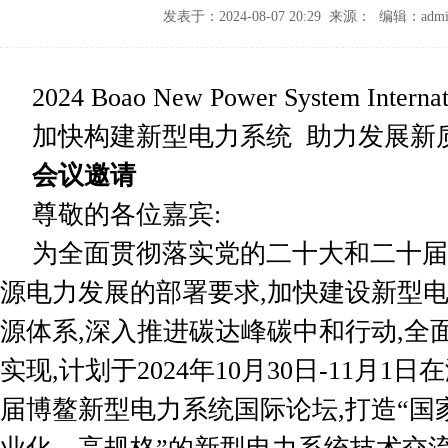
发表于：2024-08-07 20:29 来源： 编辑：admi
2024 Boao New Power System Internat
加快构建新型电力系统 助力发展新
会议邀请
尊敬的各位嘉宾:
为全面贯彻落实党的二十大和二十届
源电力发展的部署要求,加快建设新型
源体系,深入推进碳达峰碳中和行动,全面
实现,计划于2024年10月30日-11月
届博鳌新型电力系统国际论坛,打造“国