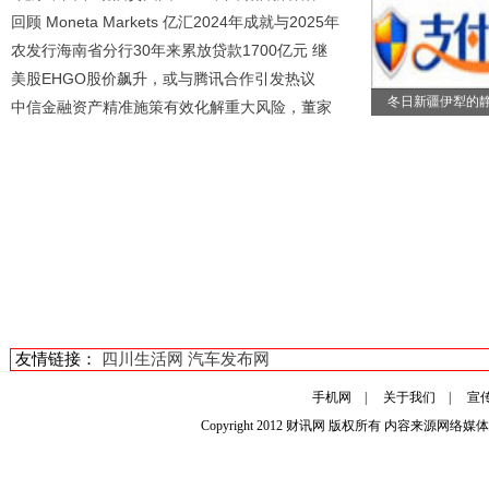
回顾 Moneta Markets 亿汇2024年成就与2025年
农发行海南省分行30年来累放贷款1700亿元 继
美股EHGO股价飙升，或与腾讯合作引发热议
冬日新疆伊犁的
中信金融资产精准施策有效化解重大风险，董家
友情链接：
四川生活网
汽车发布网
手机网
|
关于我们
|
宣
Copyright 2012
财讯网
版权所有 内容来源网络媒体