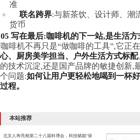
准
联名跨界
:与新茶饮、设计师、潮流
货币
05
写在最后:咖啡机的下一站,是生活方
咖啡机不再只是“做咖啡的工具”,它正
心、厨房美学担当、户外生活方式标配
的技术沉淀,还是国产品牌的敏捷创新,
个问题:
如何让用户更轻松地喝到一杯好
过程。
本站推荐
北京人寿亮相第二十八届科博会，科技赋能“保