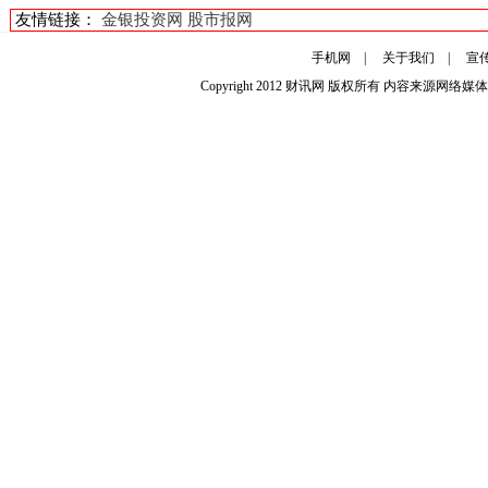
友情链接：
金银投资网
股市报网
手机网
|
关于我们
|
宣
Copyright 2012
财讯网
版权所有 内容来源网络媒体