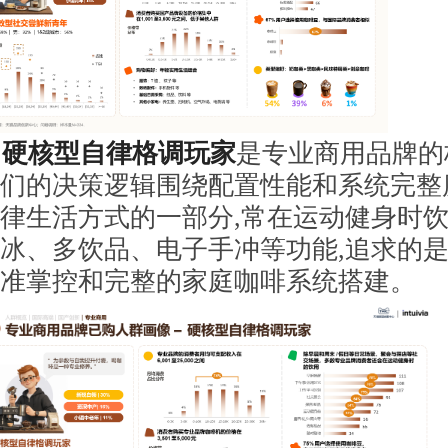
硬核型自律格调玩家
是专业商用品牌的
们的决策逻辑围绕配置性能和系统完整
律生活方式的一部分,常在运动健身时
冰、多饮品、电子手冲等功能,追求的
准掌控和完整的家庭咖啡系统搭建。