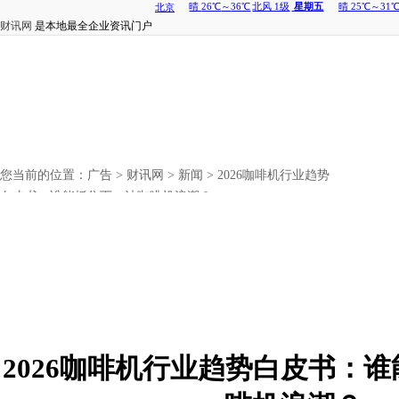
财讯网
是本地最全企业资讯门户
您当前的位置：
广告
>
财讯网
>
新闻
> 2026咖啡机行业趋势
白皮书：谁能抓住下一波咖啡机浪潮？
2026咖啡机行业趋势白皮书：