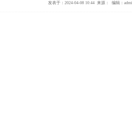
发表于：2024-04-08 10:44 来源： 编辑：admi