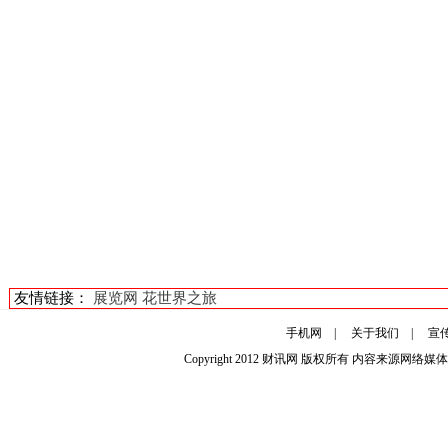
友情链接：
展览网
花世界之旅
手机网
|
关于我们
|
宣
Copyright 2012
财讯网
版权所有 内容来源网络媒体