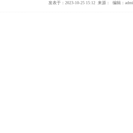
发表于：2023-10-25 15:12 来源： 编辑：admi