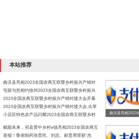
本站推荐
曲沃县亮相2023全国农商互联暨乡村振兴产销对
屯留与您相约徐州2023全国农商互联暨乡村振兴
2023全国农商互联暨乡村振兴产销对接大会开幕
2023全国农商互联暨乡村振兴产销对接大会,尖草
曲沃县亮相2023
小店区特色农产品闪耀2023全国农商互联暨乡村
赋能未来，祁县贯中乡村e镇亮相2023全国农商互
喜报！鲁南制药张贵民、刘忠、郝贵周荣获“杰