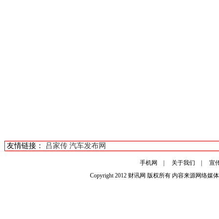
友情链接：
吕家传
汽车发布网
手机网
|
关于我们
|
宣
Copyright 2012
财讯网
版权所有 内容来源网络媒体