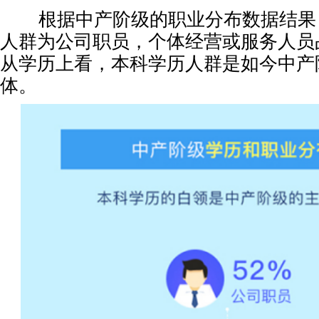
根据中产阶级的职业分布数据结果
人群为公司职员，个体经营或服务人员
从学历上看，本科学历人群是如今中产
体。