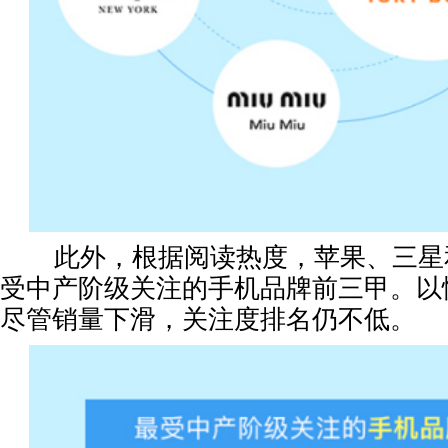
此外，根据阅读热度，苹果、三星
受中产阶级关注的手机品牌前三甲。以
尽管销量下滑，关注度排名仍不低。