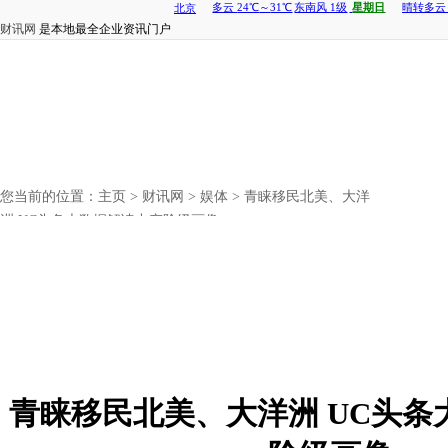
财讯网
是本地最全企业资讯门户
您当前的位置：
主页
>
财讯网
>
娱体
> 青睐移民北美、大洋
洲 UC头条大数据解读中产阶级画像
青睐移民北美、大洋洲 UC头条