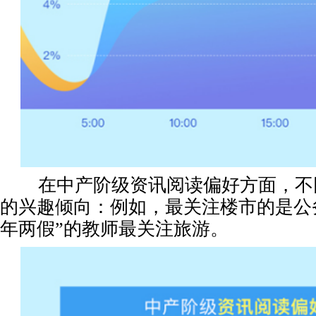
在中产阶级资讯阅读偏好方面，不
的兴趣倾向：例如，最关注楼市的是公
年两假”的教师最关注旅游。