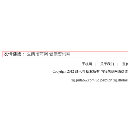
友情链接：
医药招商网
健康资讯网
手机网
|
关于我们
|
宣
Copyright 2012
财讯网
版权所有 内容来源网络媒体
3g.putaow.com
3g.pelzi.cn
3g.dbdail