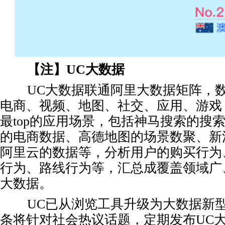
【注】UC大数据
UC大数据联通阿里大数据矩阵，数
电商、视频、地图、社交、应用、游戏
最top的应用场景，包括神马搜索的搜
的电商数据、高德地图的场景数聚、新
阿里云的数据等，分析用户的购买行为
行为、路线行为等，汇总成覆盖领域广
大数据。
UC已从浏览工具升级为大数据新型
条将针对社会热议话题，定期发布UC