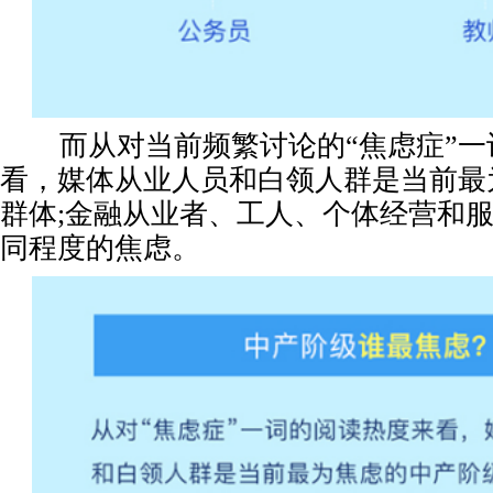
而从对当前频繁讨论的“焦虑症”一
看，媒体从业人员和白领人群是当前最
群体;金融从业者、工人、个体经营和
同程度的焦虑。