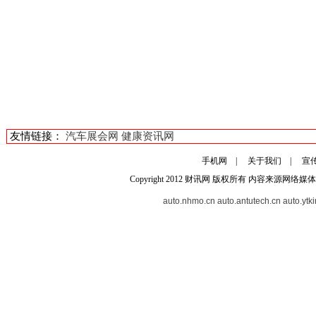
友情链接：
汽车展会网
健康资讯网
手机网
|
关于我们
|
宣
Copyright 2012
财讯网
版权所有 内容来源网络媒体
auto.nhmo.cn
auto.antutech.cn
auto.ytk