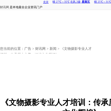
财讯网
是本地最全企业资讯门户
您当前的位置：
广告
>
财讯网
>
新闻
> 《文物摄影专业人才
培训：传承历史之美，铸就文化辉煌》
《文物摄影专业人才培训：传承