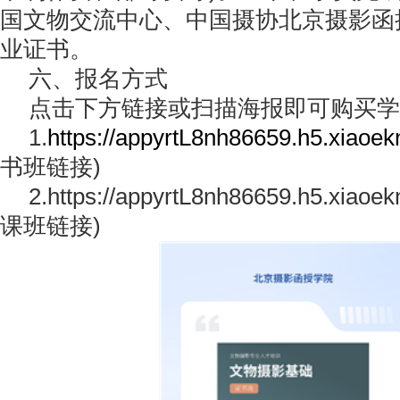
国文物交流中心、中国摄协北京摄影函
业证书。
六、报名方式
点击下方链接或扫描海报即可购买学
1.
https://appyrtL8nh86659.h5.xiao
书班链接)
2.https://appyrtL8nh86659.h5.xia
课班链接)