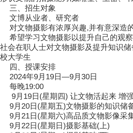
三、招生对象
文博从业者、研究者
对文物摄影有浓厚兴趣,并有意深造
希望学习文物摄影以提升自己的观察
社会在职人士对文物摄影及提升知识储
校大学生
四、授课安排
2024年9月19日—9月30日
每晚19:00
9月19日(星期四) 让文物活起来 增
9月20日(星期五)文物摄影的知识储
9月21日(星期六)高品质文物影像采
9月22日(星期日)摄影基础(上)