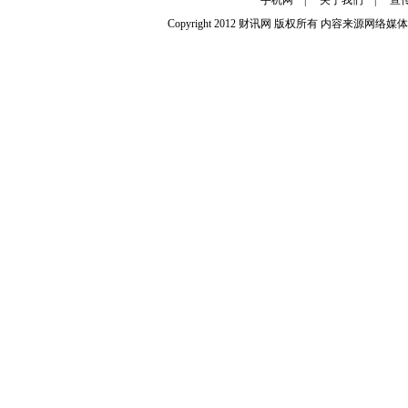
手机网
|
关于我们
|
宣
Copyright 2012
财讯网
版权所有 内容来源网络媒体