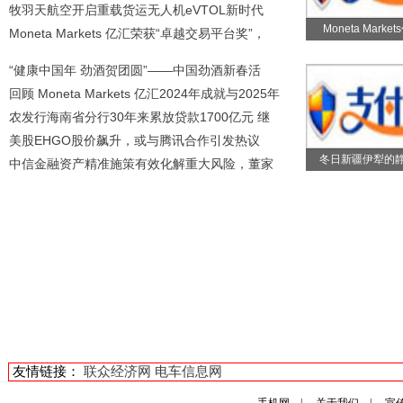
牧羽天航空开启重载货运无人机eVTOL新时代
Moneta Marke
Moneta Markets 亿汇荣获“卓越交易平台奖”，
“健康中国年 劲酒贺团圆”——中国劲酒新春活
回顾 Moneta Markets 亿汇2024年成就与2025年
农发行海南省分行30年来累放贷款1700亿元 继
美股EHGO股价飙升，或与腾讯合作引发热议
冬日新疆伊犁的
中信金融资产精准施策有效化解重大风险，董家
友情链接：
联众经济网
电车信息网