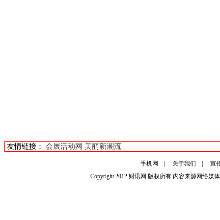
友情链接：
会展活动网
美丽新潮流
手机网
|
关于我们
|
宣
Copyright 2012
财讯网
版权所有 内容来源网络媒体