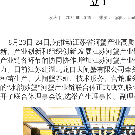
立！
发表于：2024-08-26 19:24 来源： 编辑：admi
8月23日-24日,为推动江苏省河蟹产业高
新、产业创新和组织创新,发展江苏河蟹产业
产业链各环节的协同协作,增加江苏河蟹产业
力。日前江苏建湖九龙口大闸蟹有限公司牵
种苗生产、大闸蟹养殖、技术服务、营销服
的“水韵苏蟹”河蟹产业链联合体正式成立,
开了联合体理事会议,选举产生理事长、副