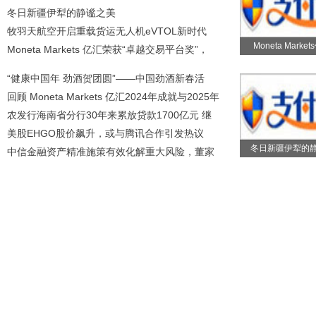
冬日新疆伊犁的静谧之美
牧羽天航空开启重载货运无人机eVTOL新时代
Moneta Marke
Moneta Markets 亿汇荣获“卓越交易平台奖”，
“健康中国年 劲酒贺团圆”——中国劲酒新春活
回顾 Moneta Markets 亿汇2024年成就与2025年
农发行海南省分行30年来累放贷款1700亿元 继
美股EHGO股价飙升，或与腾讯合作引发热议
冬日新疆伊犁的
中信金融资产精准施策有效化解重大风险，董家