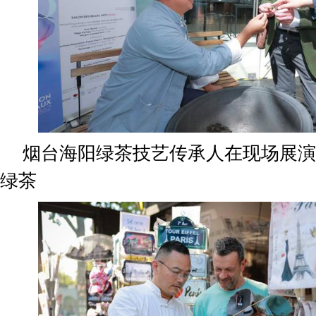
烟台海阳绿茶技艺传承人在现场展演
绿茶