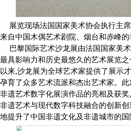
展览现场法国国家美术协会执行主席
来自中国木偶艺术剧院、烟台和赤峰的
巴黎国际艺术沙龙展由法国国家美术
最具影响力和历史最悠久的艺术展览之
以来,沙龙展为全球艺术家提供了展示才
孕育了众多艺术流派和杰出艺术家。此
非遗艺术数字化展演作品的亮相及获奖
非遗艺术与现代数字科技融合的创新创
地提升了中国非遗文化及非遗城市的国