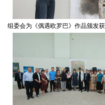
组委会为《偶遇欧罗巴》作品颁发获