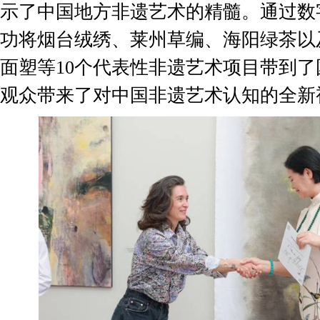
示了中国地方非遗艺术的精髓。通过数
功将烟台绒绣、莱州草编、海阳绿茶以
面塑等
10
个代表性非遗艺术项目带到了
观众带来了对中国非遗艺术认知的全新