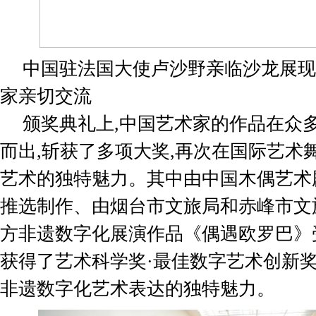
中国驻法国大使卢沙野亲临沙龙展现
家亲切交流
颁奖典礼上,中国艺术家的作品在众
而出,斩获了多项大奖,再次在国际艺术
艺术的独特魅力。其中由中国木偶艺术
推选制作、由烟台市文旅局和赤峰市文
方非遗数字化展演作品《偶遇欧罗巴》
获得了艺术科学奖·最佳数字艺术创新奖
非遗数字化艺术表达的独特魅力。