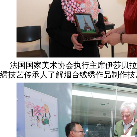
法国国家美术协会执行主席伊莎贝拉
绣技艺传承人了解烟台绒绣作品制作技