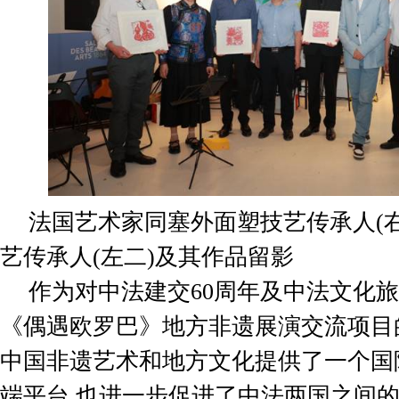
法国艺术家同塞外面塑技艺传承人(
艺传承人(左二)及其作品留影
作为对中法建交
60
周年及中法文化旅
《偶遇欧罗巴》地方非遗展演交流项目
中国非遗艺术和地方文化提供了一个国
端平台,也进一步促进了中法两国之间