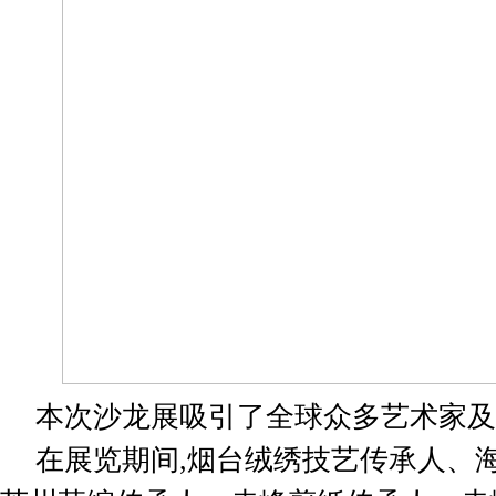
本次沙龙展吸引了全球众多艺术家及
在展览期间,烟台绒绣技艺传承人、