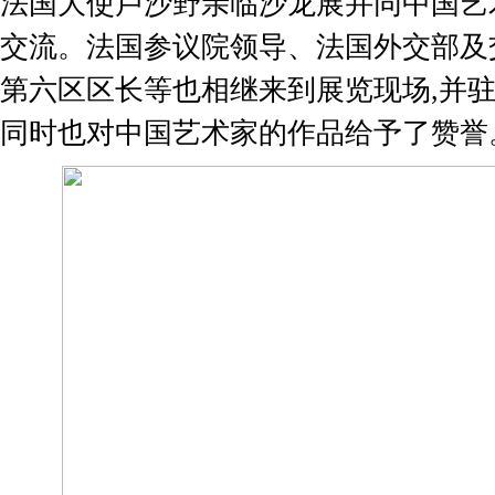
法国大使卢沙野亲临沙龙展并同中国艺
交流。法国参议院领导、法国外交部及
第六区区长等也相继来到展览现场,并驻
同时也对中国艺术家的作品给予了赞誉