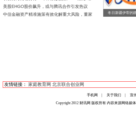
美股EHGO股价飙升，或与腾讯合作引发热议
冬日新疆伊犁的
中信金融资产精准施策有效化解重大风险，董家
友情链接：
家庭教育网
北京联合创业网
手机网
|
关于我们
|
宣
Copyright 2012
财讯网
版权所有 内容来源网络媒体