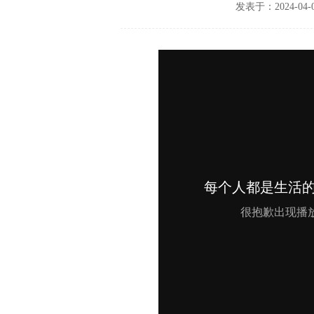
发表于：2024-04-