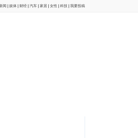
新闻
|
娱体
|
财经
|
汽车
|
家居
|
女性
|
科技
|
我要投稿